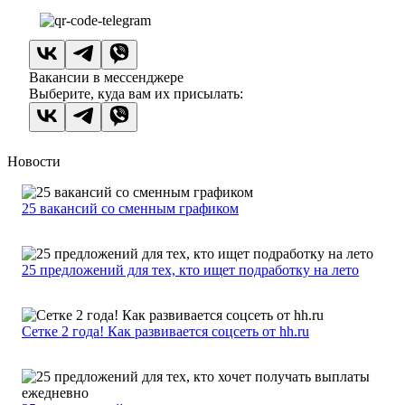
Вакансии в мессенджере
Выберите, куда вам их присылать:
Новости
25 вакансий со сменным графиком
25 предложений для тех, кто ищет подработку на лето
Сетке 2 года! Как развивается соцсеть от hh.ru