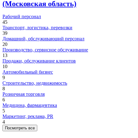
(Московская область)
Рабочий персонал
45
Транспорт, логистика, перевозки
39
Домашний, обслуживающий персонал
20
Производство, сервисное обслуживание
13
Продажи, обслуживание клиентов
10
Автомобильный бизнес
9
Строительство, недвижимость
8
Розничная торговля
6
Медицина, фармацевтика
5
Маркетинг, реклама, PR
4
Посмотреть все