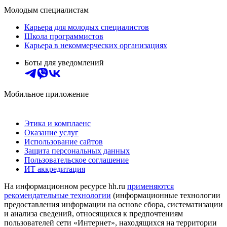
Молодым специалистам
Карьера для молодых специалистов
Школа программистов
Карьера в некоммерческих организациях
Боты для уведомлений
Мобильное приложение
Этика и комплаенс
Оказание услуг
Использование сайтов
Защита персональных данных
Пользовательское соглашение
ИТ аккредитация
На информационном ресурсе hh.ru
применяются
рекомендательные технологии
(информационные технологии
предоставления информации на основе сбора, систематизации
и анализа сведений, относящихся к предпочтениям
пользователей сети «Интернет», находящихся на территории