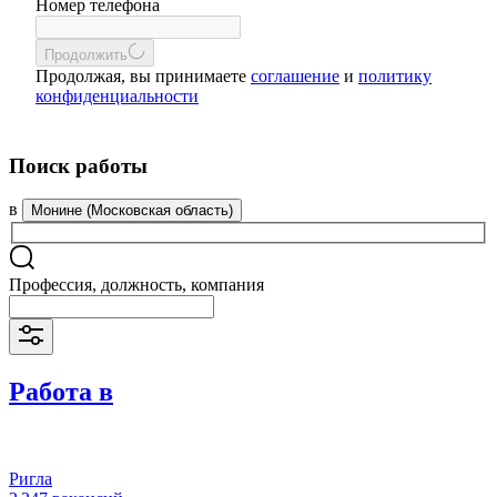
Номер телефона
Продолжить
Продолжая, вы принимаете
соглашение
и
политику
конфиденциальности
Поиск работы
в
Монине (Московская область)
Профессия, должность, компания
Работа в
Ригла