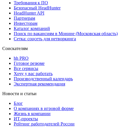
Требования к ПО
Безопасный HeadHunter
HeadHunter API
Партнерам
Инвесторам
Каталог компаний
Поиск по вакансиям в Монине (Московская область)
Сетка: соцсеть для нетворкинга
Соискателям
hh PRO
Готовое резюме
Все сервисы
Хочу у вас работать
Производственный календарь
Экспертная рекомендация
Новости и статьи
Блог
О компаниях в игровой форме
Жизнь в компании
ИТ-проекты
Рейтинг работодателей России