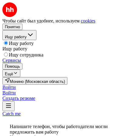
Чтобы сайт был удобнее, используем
cookies
Понятно
Ищу работу
Ищу работу
Ищу работу
Ищу сотрудника
Сервисы
Помощь
Ещё
Монино (Московская область)
Войти
Войти
Создать резюме
Catch me
Напишите телефон, чтобы работодатели могли
предложить вам работу