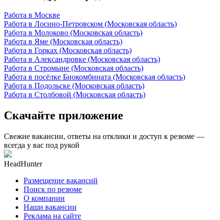
Работа в Москве
Работа в Лосино-Петровском (Московская область)
Работа в Молоково (Московская область)
Работа в Яме (Московская область)
Работа в Горках (Московская область)
Работа в Александровке (Московская область)
Работа в Стромыне (Московская область)
Работа в посёлке Биокомбината (Московская область)
Работа в Подольске (Московская область)
Работа в Столбовой (Московская область)
Скачайте приложение
Свежие вакансии, ответы на отклики и доступ к резюме —
всегда у вас под рукой
HeadHunter
Размещение вакансий
Поиск по резюме
О компании
Наши вакансии
Реклама на сайте