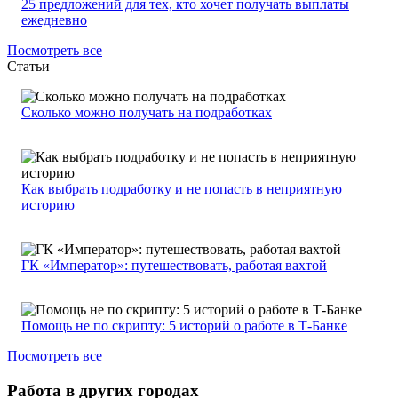
25 предложений для тех, кто хочет получать выплаты
ежедневно
Посмотреть все
Статьи
Сколько можно получать на подработках
Как выбрать подработку и не попасть в неприятную
историю
ГК «Император»: путешествовать, работая вахтой
Помощь не по скрипту: 5 историй о работе в Т-Банке
Посмотреть все
Работа в других городах