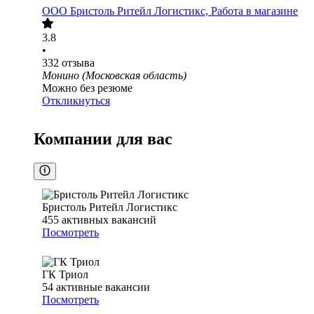
ООО
Бристоль Ритейл Логистикс, Работа в магазине
3.8
•
332
отзыва
Монино (Московская область)
Можно без резюме
Откликнуться
Компании для вас
Бристоль Ритейл Логистикс
455
активных вакансий
Посмотреть
ГК Триол
54
активные вакансии
Посмотреть