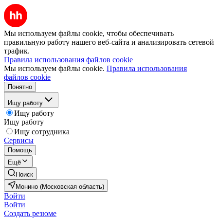
Мы используем файлы cookie, чтобы обеспечивать
правильную работу нашего веб-сайта и анализировать сетевой
трафик.
Правила использования файлов cookie
Мы используем файлы cookie.
Правила использования
файлов cookie
Понятно
Ищу работу
Ищу работу
Ищу работу
Ищу сотрудника
Сервисы
Помощь
Ещё
Поиск
Монино (Московская область)
Войти
Войти
Создать резюме