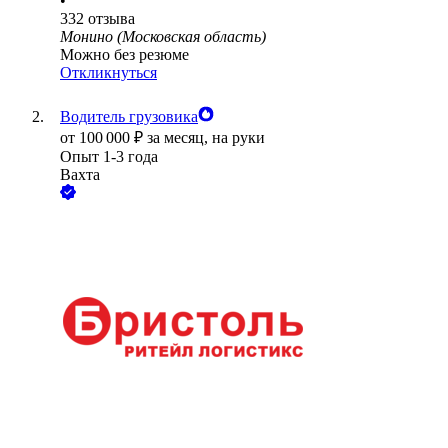
•
332
отзыва
Монино (Московская область)
Можно без резюме
Откликнуться
Водитель грузовика
от
100 000
₽
за месяц,
на руки
Опыт 1-3 года
Вахта