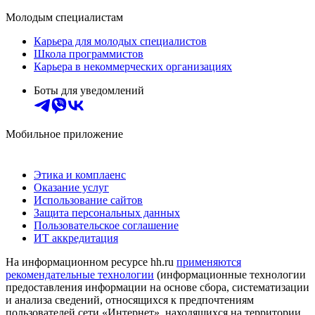
Молодым специалистам
Карьера для молодых специалистов
Школа программистов
Карьера в некоммерческих организациях
Боты для уведомлений
Мобильное приложение
Этика и комплаенс
Оказание услуг
Использование сайтов
Защита персональных данных
Пользовательское соглашение
ИТ аккредитация
На информационном ресурсе hh.ru
применяются
рекомендательные технологии
(информационные технологии
предоставления информации на основе сбора, систематизации
и анализа сведений, относящихся к предпочтениям
пользователей сети «Интернет», находящихся на территории