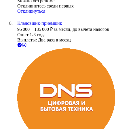
Можно без резюме
Откликнитесь среди первых
Откликнуться
Кладовщик-приемщик
95 000
–
135 000
₽
за месяц,
до вычета налогов
Опыт 1-3 года
Выплаты: Два раза в месяц