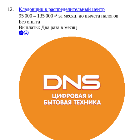
Кладовщик в распределительный центр
95 000
–
135 000
₽
за месяц,
до вычета налогов
Без опыта
Выплаты: Два раза в месяц