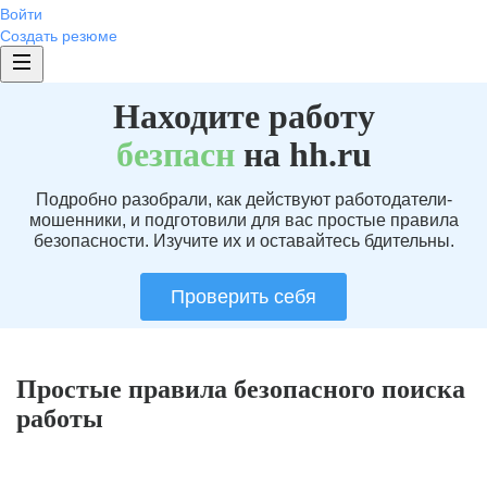
Войти
Создать резюме
Находите работу
без
пасн
на hh.ru
Подробно разобрали, как действуют работодатели-
мошенники, и подготовили для вас простые правила
безопасности. Изучите их и оставайтесь бдительны.
Проверить себя
Простые правила безопасного поиска
работы