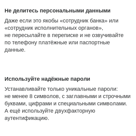
Не делитесь персональными данными
Даже если это якобы «сотрудник банка» или
«сотрудник исполнительных органов»,
не пересылайте в переписке и не озвучивайте
по телефону платёжные или паспортные
данные.
Используйте надёжные пароли
Устанавливайте только уникальные пароли:
не менее 8 символов, с заглавными и строчными
буквами, цифрами и специальными символами.
А ещё используйте двухфакторную
аутентификацию.