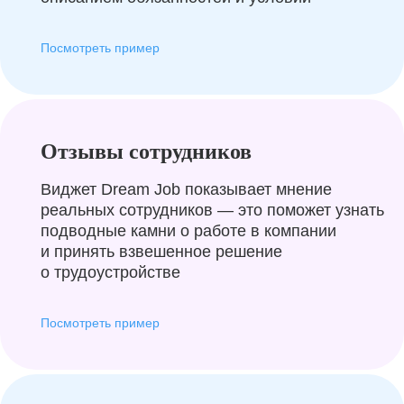
Посмотреть пример
Отзывы сотрудников
Виджет Dream Job показывает мнение
реальных сотрудников — это поможет узнать
подводные камни о работе в компании
и принять взвешенное решение
о трудоустройстве
Посмотреть пример