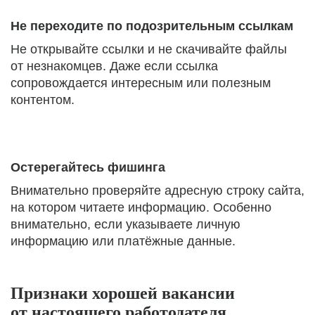
Не переходите по подозрительным ссылкам
Не открывайте ссылки и не скачивайте файлы
от незнакомцев. Даже если ссылка
сопровождается интересным или полезным
контентом.
Остерегайтесь фишинга
Внимательно проверяйте адресную строку сайта,
на котором читаете информацию. Особенно
внимательно, если указываете личную
информацию или платёжные данные.
Признаки хорошей вакансии
от настоящего работодателя