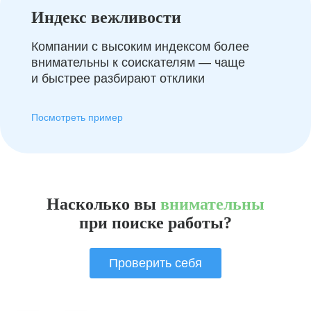
Индекс вежливости
Компании с высоким индексом более
внимательны к соискателям — чаще
и быстрее разбирают отклики
Посмотреть пример
Насколько вы
внимательны
при поиске работы?
Проверить себя