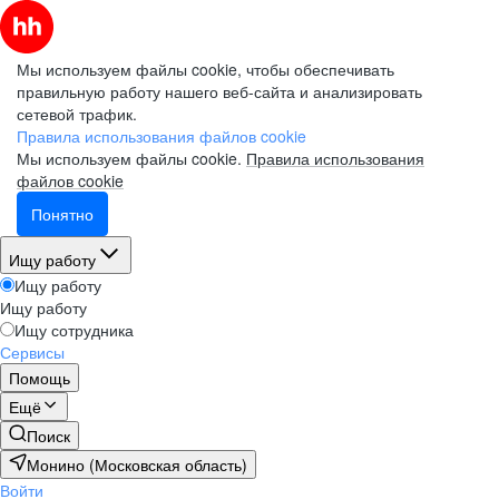
Мы используем файлы cookie, чтобы обеспечивать
правильную работу нашего веб-сайта и анализировать
сетевой трафик.
Правила использования файлов cookie
Мы используем файлы cookie.
Правила использования
файлов cookie
Понятно
Ищу работу
Ищу работу
Ищу работу
Ищу сотрудника
Сервисы
Помощь
Ещё
Поиск
Монино (Московская область)
Войти