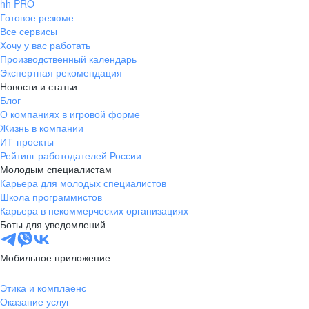
hh PRO
Готовое резюме
Все сервисы
Хочу у вас работать
Производственный календарь
Экспертная рекомендация
Новости и статьи
Блог
О компаниях в игровой форме
Жизнь в компании
ИТ-проекты
Рейтинг работодателей России
Молодым специалистам
Карьера для молодых специалистов
Школа программистов
Карьера в некоммерческих организациях
Боты для уведомлений
Мобильное приложение
Этика и комплаенс
Оказание услуг