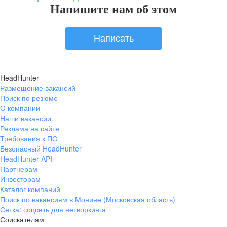
Напишите нам об этом
Написать
HeadHunter
Размещение вакансий
Поиск по резюме
О компании
Наши вакансии
Реклама на сайте
Требования к ПО
Безопасный HeadHunter
HeadHunter API
Партнерам
Инвесторам
Каталог компаний
Поиск по вакансиям в Монине (Московская область)
Сетка: соцсеть для нетворкинга
Соискателям