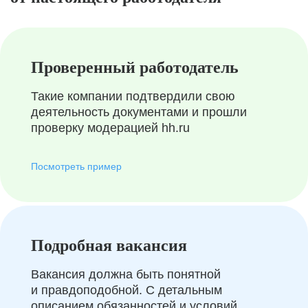
Проверенный работодатель
Такие компании подтвердили свою
деятельность документами и прошли
проверку модерацией hh.ru
Посмотреть пример
Подробная вакансия
Вакансия должна быть понятной
и правдоподобной. С детальным
описанием обязанностей и условий