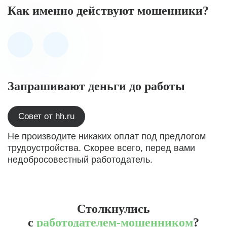
Как именно действуют мошенники?
Запрашивают деньги до работы
Совет от hh.ru
Не производите никаких оплат под предлогом
трудоустройства. Скорее всего, перед вами
недобросовестный работодатель.
Столкнулись
с
работодателем-мошенником
?