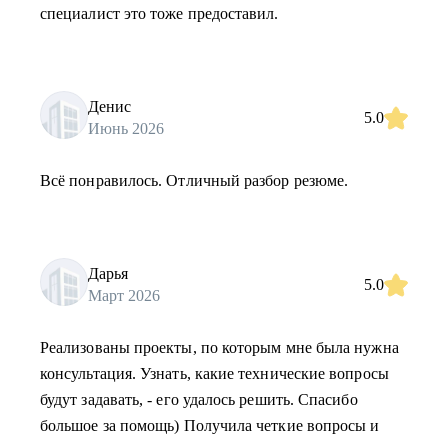
специалист это тоже предоставил.
Денис
5.0
Июнь 2026
Всё понравилось. Отличный разбор резюме.
Дарья
5.0
Март 2026
Реализованы проекты, по которым мне была нужна
консультация. Узнать, какие технические вопросы
будут задавать, - его удалось решить. Спасибо
большое за помощь) Получила четкие вопросы и