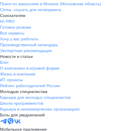
Поиск по вакансиям в Монине (Московская область)
Сетка: соцсеть для нетворкинга
Соискателям
hh PRO
Готовое резюме
Все сервисы
Хочу у вас работать
Производственный календарь
Экспертная рекомендация
Новости и статьи
Блог
О компаниях в игровой форме
Жизнь в компании
ИТ-проекты
Рейтинг работодателей России
Молодым специалистам
Карьера для молодых специалистов
Школа программистов
Карьера в некоммерческих организациях
Боты для уведомлений
Мобильное приложение