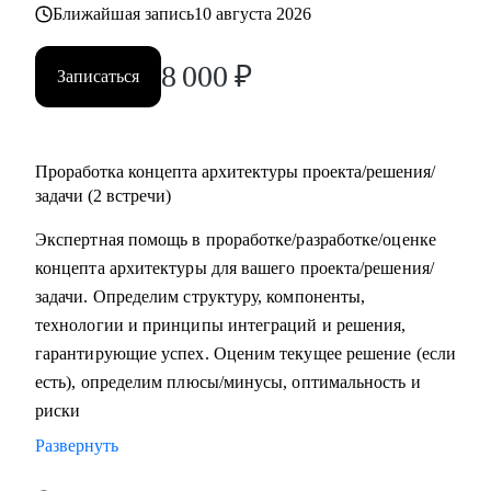
Ближайшая запись
10 августа 2026
8 000
₽
Записаться
Проработка концепта архитектуры проекта/решения/
задачи (2 встречи)
Экспертная помощь в проработке/разработке/оценке
концепта архитектуры для вашего проекта/решения/
задачи. Определим структуру, компоненты,
технологии и принципы интеграций и решения,
гарантирующие успех. Оценим текущее решение (если
есть), определим плюсы/минусы, оптимальность и
риски
Развернуть