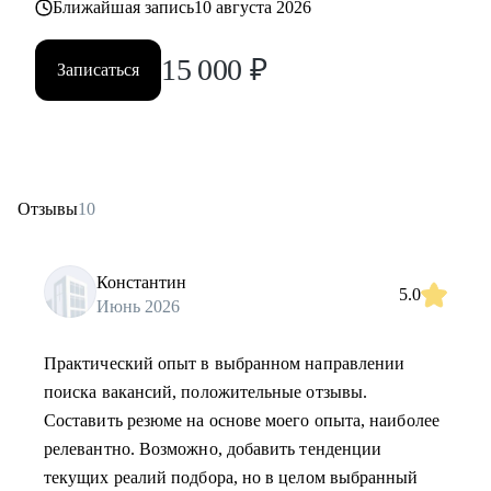
Ближайшая запись
10 августа 2026
15 000
₽
Записаться
Отзывы
10
Константин
5.0
Июнь 2026
Практический опыт в выбранном направлении
поиска вакансий, положительные отзывы.
Составить резюме на основе моего опыта, наиболее
релевантно. Возможно, добавить тенденции
текущих реалий подбора, но в целом выбранный