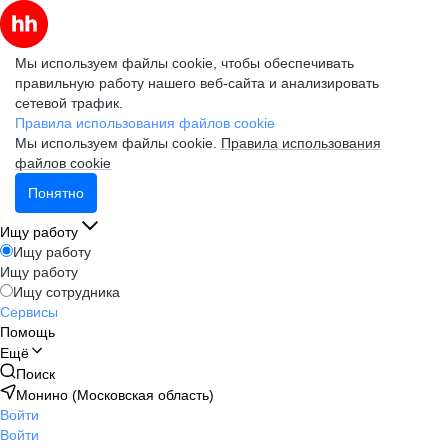
Мы используем файлы cookie, чтобы обеспечивать
правильную работу нашего веб-сайта и анализировать
сетевой трафик.
Правила использования файлов cookie
Мы используем файлы cookie.
Правила использования
файлов cookie
Понятно
Ищу работу
Ищу работу
Ищу работу
Ищу сотрудника
Сервисы
Помощь
Ещё
Поиск
Монино (Московская область)
Войти
Войти