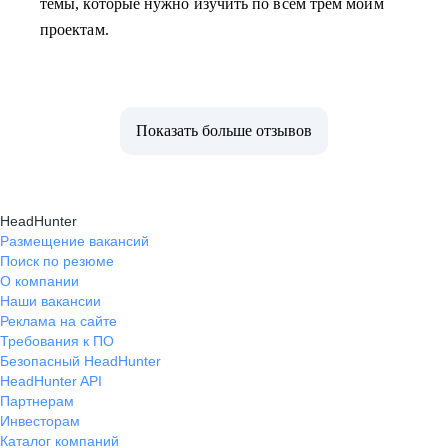
темы, которые нужно изучить по всем трем моим
проектам.
Показать больше отзывов
HeadHunter
Размещение вакансий
Поиск по резюме
О компании
Наши вакансии
Реклама на сайте
Требования к ПО
Безопасный HeadHunter
HeadHunter API
Партнерам
Инвесторам
Каталог компаний