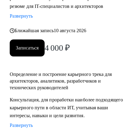
резюме для IT-специалистов и архитекторов
Развернуть
Ближайшая запись
10 августа 2026
4 000
₽
Записаться
Определение и построение карьерного трека для
архитекторов, аналитиков, разработчиков и
технических руководителей
Консультация, для проработки наиболее подходящего
карьерного пути в области ИТ, учитывая ваши
интересы, навыки и цели развития.
Развернуть