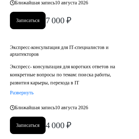
Ближайшая запись
10 августа 2026
7 000
₽
Записаться
Экспресс-консультация для IT-специалистов и
архитекторов
Экспресс- консультация для коротких ответов на
конкретные вопросы по темам: поиска работы,
развития карьеры, перехода в IT
Развернуть
Ближайшая запись
10 августа 2026
4 000
₽
Записаться