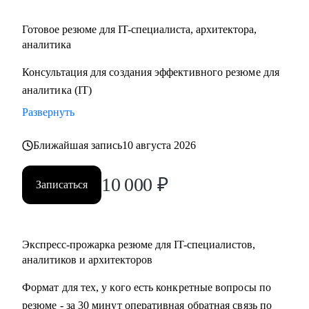
Готовое резюме для IT-специалиста, архитектора,
аналитика
Консультация для создания эффективного резюме для
аналитика (IT)
Развернуть
Ближайшая запись
10 августа 2026
10 000
₽
Записаться
Экспресс-прожарка резюме для IT-специалистов,
аналитиков и архитекторов
Формат для тех, у кого есть конкретные вопросы по
резюме - за 30 минут оперативная обратная связь по