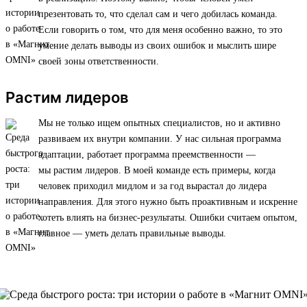
презентовать то, что сделал сам и чего добилась команда.
Если говорить о том, что для меня особенно важно, то это
умение делать выводы из своих ошибок и мыслить шире
своей зоны ответственности.
Растим лидеров
Мы не только ищем опытных специалистов, но и активно
развиваем их внутри компании. У нас сильная программа
адаптации, работает программа преемственности —
мы растим лидеров. В моей команде есть примеры, когда
человек приходил мидлом и за год вырастал до лидера
направления. Для этого нужно быть проактивным и искренне
хотеть влиять на бизнес-результаты. Ошибки считаем опытом,
главное — уметь делать правильные выводы.