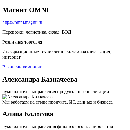
Магнит OMNI
https://omni.magnit.ru
Перевозки, логистика, склад, ВЭД
Розничная торговля
Информационные технологии, системная интеграция,
интернет
Вакансии компании
Александра Казначеева
руководитель направления продукта персонализации
Мы работаем на стыке продукта, ИТ, данных и бизнеса.
Алина Колосова
руководитель направления финансового планирования