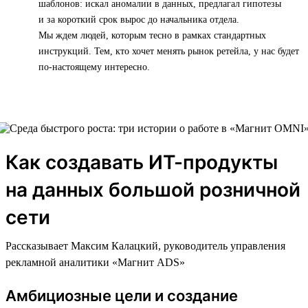
шаблонов: искал аномалии в данных, предлагал гипотезы
и за короткий срок вырос до начальника отдела.
Мы ждем людей, которым тесно в рамках стандартных
инструкций. Тем, кто хочет менять рынок ретейла, у нас будет
по-настоящему интересно.
Как создавать ИТ-продукты
на данных большой розничной
сети
Рассказывает Максим Калацкий, руководитель управления
рекламной аналитики «Магнит ADS»
Амбициозные цели и создание