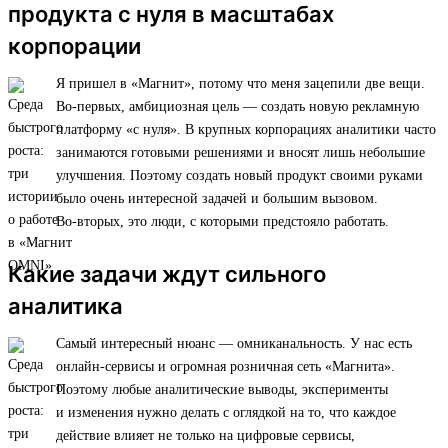
продукта с нуля в масштабах
корпорации
Я пришел в «Магнит», потому что меня зацепили две вещи.
Во-первых, амбициозная цель — создать новую рекламную
платформу «с нуля». В крупных корпорациях аналитики часто
занимаются готовыми решениями и вносят лишь небольшие
улучшения. Поэтому создать новый продукт своими руками
было очень интересной задачей и большим вызовом.
Во-вторых, это люди, с которыми предстояло работать.
Какие задачи ждут сильного
аналитика
Самый интересный нюанс — омниканальность. У нас есть
онлайн-сервисы и огромная розничная сеть «Магнита».
Поэтому любые аналитические выводы, эксперименты
и изменения нужно делать с оглядкой на то, что каждое
действие влияет не только на цифровые сервисы,