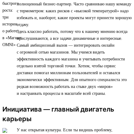
полноценный бизнес-партнер. Часто сравниваю нашу команду
с термометром: каких рисков с «высокой температурой» надо
избежать и, наоборот, какие проекты могут принести хорошую
отдачу.
Здесь классно работать, потому что к нашему мнению всегда
прислушиваются, а все задачи динамичные и интересные.
Самый амбициозный вызов — интегрировать онлайн
с огромной сетью магазинов. Мы учимся видеть
эффективность каждого магазина и учитывать потребности
отдельно взятой торговой точки. Хотим, чтобы сервис
доставки помогал миллионам пользователей и оставался
экономически эффективным. Для опытного специалиста это
редкая возможность работать на стыке двух «миров»
и настраивать процессы в масштабе всей страны.
Инициатива — главный двигатель
карьеры
У нас открытая культура. Если ты видишь проблему,