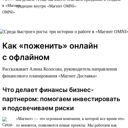
традиции внутри «Магнит OMNI».
Как «поженить» онлайн
с офлайном
Рассказывает Алина Колосова, руководитель направления
финансового планирования «Магнит Доставка»
Что делает финансы бизнес-
партнером: помогаем инвестировать
и подсвечиваем риски
«Магнит» — это огромная компания, в которой все время что-
то меняется, появляются новые проекты. Мы работаем как