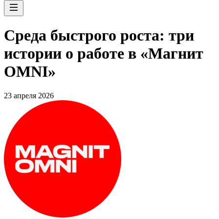
Среда быстрого роста: три
истории о работе в «Магнит
OMNI»
23 апреля 2026