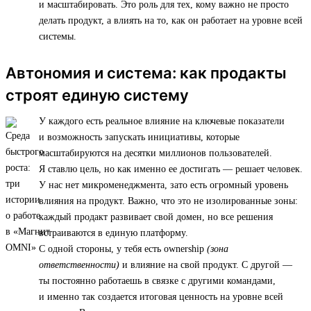
и масштабировать. Это роль для тех, кому важно не просто
делать продукт, а влиять на то, как он работает на уровне всей
системы.
Автономия и система: как продакты
строят единую систему
У каждого есть реальное влияние на ключевые показатели
и возможность запускать инициативы, которые
масштабируются на десятки миллионов пользователей.
Я ставлю цель, но как именно ее достигать — решает человек.
У нас нет микроменеджмента, зато есть огромный уровень
влияния на продукт. Важно, что это не изолированные зоны:
каждый продакт развивает свой домен, но все решения
встраиваются в единую платформу.
С одной стороны, у тебя есть ownership
(зона
ответственности)
и влияние на свой продукт. С другой —
ты постоянно работаешь в связке с другими командами,
и именно так создается итоговая ценность на уровне всей