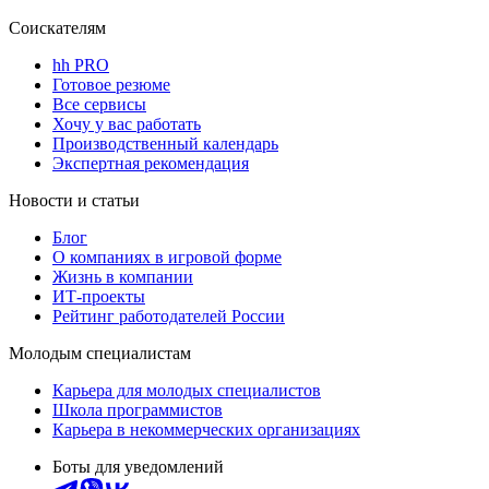
Соискателям
hh PRO
Готовое резюме
Все сервисы
Хочу у вас работать
Производственный календарь
Экспертная рекомендация
Новости и статьи
Блог
О компаниях в игровой форме
Жизнь в компании
ИТ-проекты
Рейтинг работодателей России
Молодым специалистам
Карьера для молодых специалистов
Школа программистов
Карьера в некоммерческих организациях
Боты для уведомлений