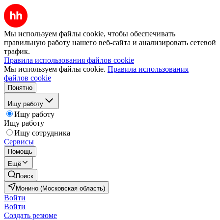
Мы используем файлы cookie, чтобы обеспечивать
правильную работу нашего веб-сайта и анализировать сетевой
трафик.
Правила использования файлов cookie
Мы используем файлы cookie.
Правила использования
файлов cookie
Понятно
Ищу работу
Ищу работу
Ищу работу
Ищу сотрудника
Сервисы
Помощь
Ещё
Поиск
Монино (Московская область)
Войти
Войти
Создать резюме