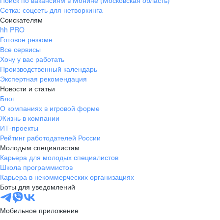
Поиск по вакансиям в Монине (Московская область)
Сетка: соцсеть для нетворкинга
Соискателям
hh PRO
Готовое резюме
Все сервисы
Хочу у вас работать
Производственный календарь
Экспертная рекомендация
Новости и статьи
Блог
О компаниях в игровой форме
Жизнь в компании
ИТ-проекты
Рейтинг работодателей России
Молодым специалистам
Карьера для молодых специалистов
Школа программистов
Карьера в некоммерческих организациях
Боты для уведомлений
Мобильное приложение