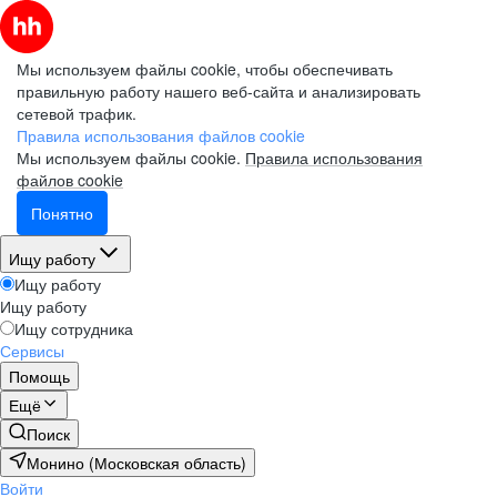
Мы используем файлы cookie, чтобы обеспечивать
правильную работу нашего веб-сайта и анализировать
сетевой трафик.
Правила использования файлов cookie
Мы используем файлы cookie.
Правила использования
файлов cookie
Понятно
Ищу работу
Ищу работу
Ищу работу
Ищу сотрудника
Сервисы
Помощь
Ещё
Поиск
Монино (Московская область)
Войти