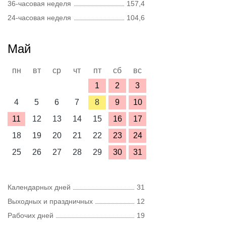
36-часовая неделя
157,4
24-часовая неделя
104,6
Май
пн
вт
ср
чт
пт
сб
вс
1
2
3
4
5
6
7
8
9
10
11
12
13
14
15
16
17
18
19
20
21
22
23
24
25
26
27
28
29
30
31
Календарных дней
31
Выходных и праздничных
12
Рабочих дней
19