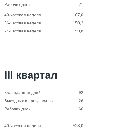
Рабочих дней
21
40-часовая неделя
167,0
36-часовая неделя
150,2
24-часовая неделя
99,8
III квартал
Календарных дней
92
Выходных и праздничных
26
Рабочих дней
66
40-часовая неделя
528,0