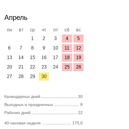
Апрель
пн
вт
ср
чт
пт
сб
вс
1
2
3
4
5
6
7
8
9
10
11
12
13
14
15
16
17
18
19
20
21
22
23
24
25
26
27
28
29
30
Календарных дней
30
Выходных и праздничных
8
Рабочих дней
22
40-часовая неделя
175,0