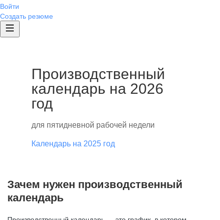
Войти
Создать резюме
Производственный
календарь на 2026
год
для пятидневной рабочей недели
Календарь на 2025 год
Зачем нужен производственный
календарь
Производственный календарь — это график, в котором