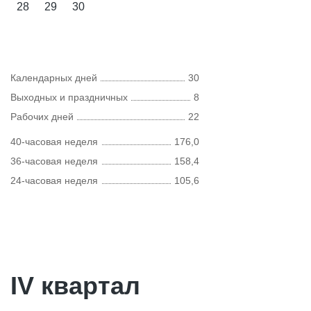
28
29
30
Календарных дней
30
Выходных и праздничных
8
Рабочих дней
22
40-часовая неделя
176,0
36-часовая неделя
158,4
24-часовая неделя
105,6
IV квартал