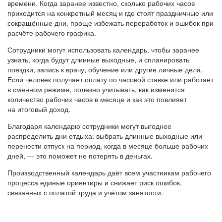
времени. Когда заранее известно, сколько рабочих часов
приходится на конкретный месяц и где стоят праздничные или
сокращённые дни, проще избежать переработок и ошибок при
расчёте рабочего графика.
Сотрудники могут использовать календарь, чтобы заранее
узнать, когда будут длинные выходные, и спланировать
поездки, запись к врачу, обучение или другие личные дела.
Если человек получает оплату по часовой ставке или работает
в сменном режиме, полезно учитывать, как изменится
количество рабочих часов в месяце и как это повлияет
на итоговый доход.
Благодаря календарю сотрудники могут выгоднее
распределить дни отдыха: выбрать длинные выходные или
перенести отпуск на период, когда в месяце больше рабочих
дней, — это поможет не потерять в деньгах.
Производственный календарь даёт всем участникам рабочего
процесса единые ориентиры и снижает риск ошибок,
связанных с оплатой труда и учётом занятости.