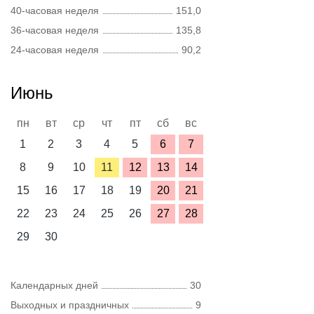
40-часовая неделя
151,0
36-часовая неделя
135,8
24-часовая неделя
90,2
Июнь
пн
вт
ср
чт
пт
сб
вс
1
2
3
4
5
6
7
8
9
10
11
12
13
14
15
16
17
18
19
20
21
22
23
24
25
26
27
28
29
30
Календарных дней
30
Выходных и праздничных
9