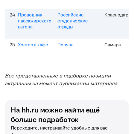
24
Проводник
Российские
Краснодар
пассажирского
студенческие
вагона
отряды
25
Хостес в кафе
Поляна
Самара
Все представленные в подборке позиции
актуальны на момент публикации материала.
На hh.ru можно найти ещё
больше подработок
Переходите, настраивайте удобные для вас