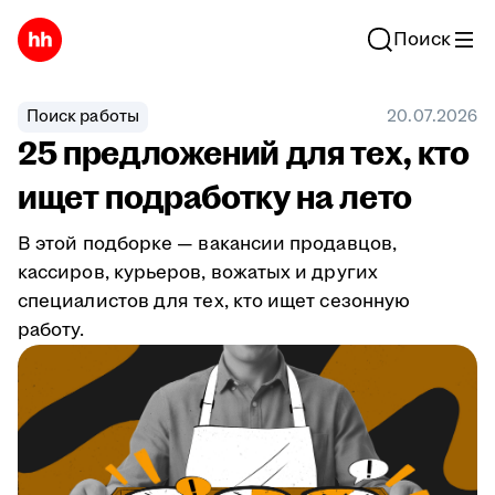
Поиск
Поиск работы
20.07.2026
25 предложений для тех, кто
ищет подработку на лето
В этой подборке — вакансии продавцов,
кассиров, курьеров, вожатых и других
специалистов для тех, кто ищет сезонную
работу.