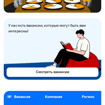
У нас есть вакансии, которые могут быть вам
интересны!
Смотреть вакансии
№
Вакансия
Компания
Регион