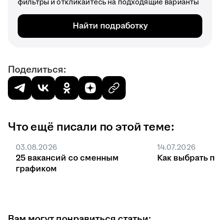
фильтры и откликайтесь на подходящие варианты
Найти подработку
Поделиться:
Что ещё писали по этой теме:
03.08.2026
14.07.2026
25 вакансий со сменным
Как выбрать п
графиком
Вам могут понравиться статьи: