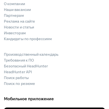
О компании
Наши вакансии
Партнерам
Реклама на сайте
Новости и статьи
Инвесторам
Кандидаты по профессиям
Производственный календарь
Требования к ПО
Безопасный HeadHunter
HeadHunter API
Поиск работы
Поиск по резюме
Мобильное приложение