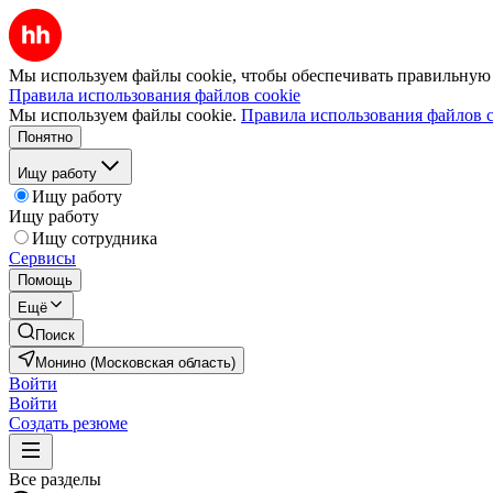
Мы используем файлы cookie, чтобы обеспечивать правильную р
Правила использования файлов cookie
Мы используем файлы cookie.
Правила использования файлов c
Понятно
Ищу работу
Ищу работу
Ищу работу
Ищу сотрудника
Сервисы
Помощь
Ещё
Поиск
Монино (Московская область)
Войти
Войти
Создать резюме
Все разделы