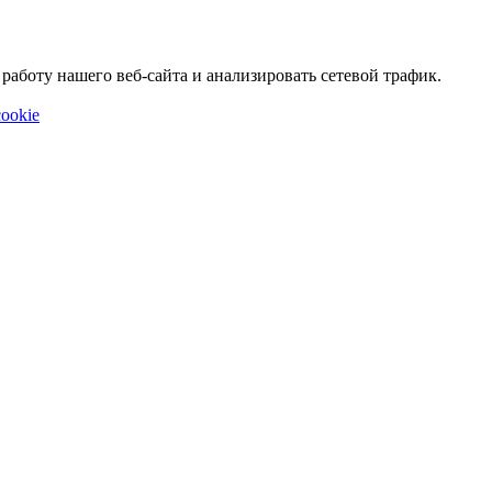
аботу нашего веб-сайта и анализировать сетевой трафик.
ookie