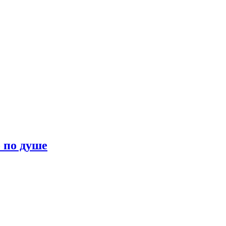
о по душе