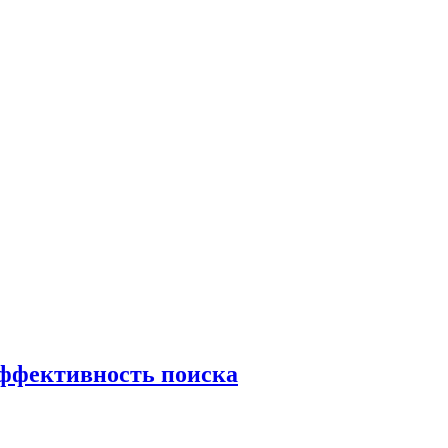
эффективность поиска