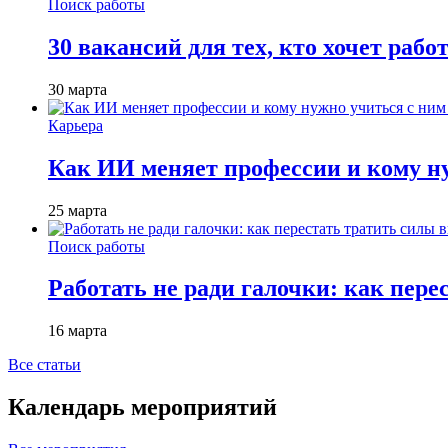
Поиск работы
30 вакансий для тех, кто хочет рабо
30 марта
Карьера
Как ИИ меняет профессии и кому ну
25 марта
Поиск работы
Работать не ради галочки: как пере
16 марта
Все статьи
Календарь мероприятий