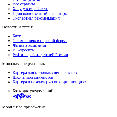
Все сервисы
Хочу у вас работать
Производственный календарь
Экспертная рекомендация
Новости и статьи
Блог
О компаниях в игровой форме
Жизнь в компании
ИТ-проекты
Рейтинг работодателей России
Молодым специалистам
Карьера для молодых специалистов
Школа программистов
Карьера в некоммерческих организациях
Боты для уведомлений
Мобильное приложение