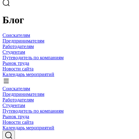
Блог
Соискателям
Предпринимателям
Работодателям
Студентам
Путеводитель по компаниям
Рынок труда
Новости сайта
Календарь мероприятий
Соискателям
Предпринимателям
Работодателям
Студентам
Путеводитель по компаниям
Рынок труда
Новости сайта
Календарь мероприятий