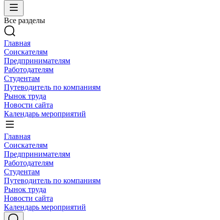
Все разделы
Главная
Соискателям
Предпринимателям
Работодателям
Студентам
Путеводитель по компаниям
Рынок труда
Новости сайта
Календарь мероприятий
Главная
Соискателям
Предпринимателям
Работодателям
Студентам
Путеводитель по компаниям
Рынок труда
Новости сайта
Календарь мероприятий