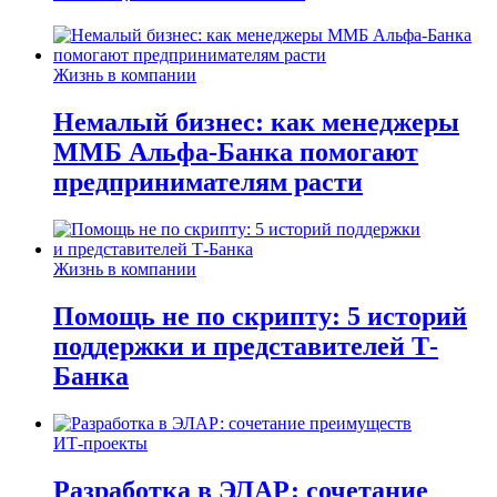
Жизнь в компании
Немалый бизнес: как менеджеры
ММБ Альфа-Банка помогают
предпринимателям расти
Жизнь в компании
Помощь не по скрипту: 5 историй
поддержки и представителей Т-
Банка
ИТ-проекты
Разработка в ЭЛАР: сочетание