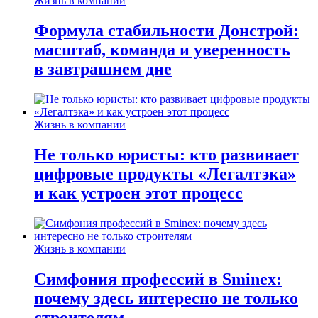
Жизнь в компании
Формула стабильности Донстрой:
масштаб, команда и уверенность
в завтрашнем дне
Жизнь в компании
Не только юристы: кто развивает
цифровые продукты «Легалтэка»
и как устроен этот процесс
Жизнь в компании
Симфония профессий в Sminex:
почему здесь интересно не только
строителям