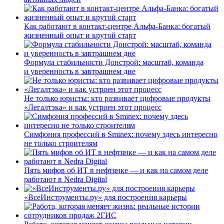
Как работают в контакт-центре Альфа-Банка: богатый
жизненный опыт и крутой старт
Формула стабильности Донстрой: масштаб, команда
и уверенность в завтрашнем дне
Не только юристы: кто развивает цифровые продукты
«Легалтэка» и как устроен этот процесс
Симфония профессий в Sminex: почему здесь интересно
не только строителям
Пять мифов об ИТ в нефтянке — и как на самом деле
работают в Nedra Digital
«ВсеИнструменты.ру» для построения карьеры