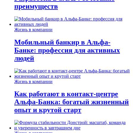
преимуществ
Жизнь в компании
Мобильный банкир в Альфа-
Банке: профессия для активных
людей
Жизнь в компании
Как работают в контакт-центре
Альфа-Банка: богатый жизненный
опыт и крутой старт