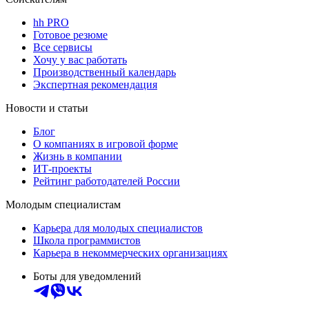
hh PRO
Готовое резюме
Все сервисы
Хочу у вас работать
Производственный календарь
Экспертная рекомендация
Новости и статьи
Блог
О компаниях в игровой форме
Жизнь в компании
ИТ-проекты
Рейтинг работодателей России
Молодым специалистам
Карьера для молодых специалистов
Школа программистов
Карьера в некоммерческих организациях
Боты для уведомлений