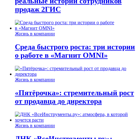
реальные истории сотрудников
продаж 2ГИС
Жизнь в компании
Среда быстрого роста: три истории
о работе в «Магнит OMNI»
Жизнь в компании
«Пятёрочка»: стремительный рост
от продавца до директора
Жизнь в компании
ДНК «ВсеИнструменты.ру»: