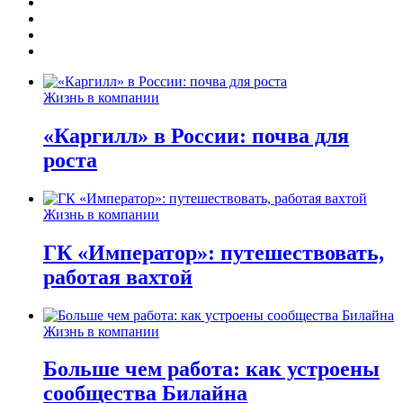
Жизнь в компании
«Каргилл» в России: почва для
роста
Жизнь в компании
ГК «Император»: путешествовать,
работая вахтой
Жизнь в компании
Больше чем работа: как устроены
сообщества Билайна