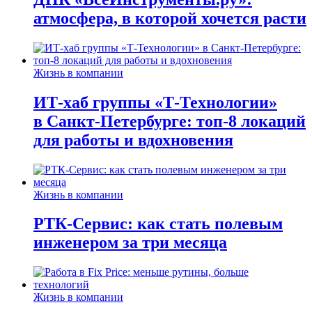
атмосфера, в которой хочется расти
Жизнь в компании
ИТ-хаб группы «Т-Технологии»
в Санкт-Петербурге: топ-8 локаций
для работы и вдохновения
Жизнь в компании
РТК-Сервис: как стать полевым
инженером за три месяца
Жизнь в компании