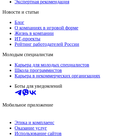
Экспертная рекомендация
Новости и статьи
Блог
О компаниях в игровой форме
Жизнь в компании
ИТ-проекты
Рейтинг работодателей России
Молодым специалистам
Карьера для молодых специалистов
Школа программистов
Карьера в некоммерческих организациях
Боты для уведомлений
Мобильное приложение
Этика и комплаенс
Оказание услуг
Использование сайтов