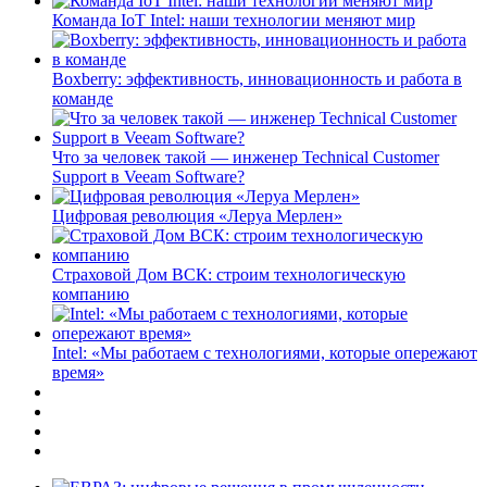
Команда IoT Intel: наши технологии меняют мир
Boxberry: эффективность, инновационность и работа в
команде
Что за человек такой — инженер Technical Customer
Support в Veeam Software?
Цифровая революция «Леруа Мерлен»
Страховой Дом ВСК: строим технологическую
компанию
Intel: «Мы работаем с технологиями, которые опережают
время»