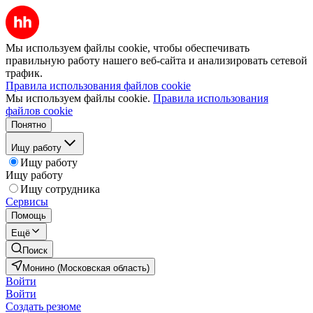
Мы используем файлы cookie, чтобы обеспечивать
правильную работу нашего веб-сайта и анализировать сетевой
трафик.
Правила использования файлов cookie
Мы используем файлы cookie.
Правила использования
файлов cookie
Понятно
Ищу работу
Ищу работу
Ищу работу
Ищу сотрудника
Сервисы
Помощь
Ещё
Поиск
Монино (Московская область)
Войти
Войти
Создать резюме