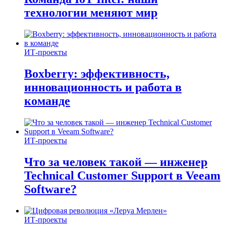
технологии меняют мир
ИТ-проекты
Boxberry: эффективность,
инновационность и работа в
команде
ИТ-проекты
Что за человек такой — инженер
Technical Customer Support в Veeam
Software?
ИТ-проекты