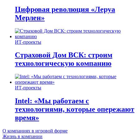
Цифровая революция «Леруа
Мерлен»
ИТ-проекты
Страховой Дом ВСК: строим
технологическую компанию
ИТ-проекты
Intel: «Мы работаем с
технологиями, которые опережают
время»
О компаниях в игровой форме
Жизнь в компании