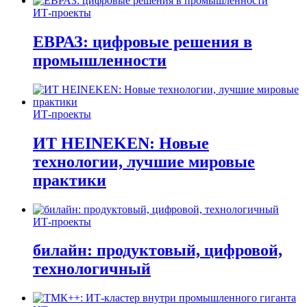
ИТ-проекты
ЕВРАЗ: цифровые решения в
промышленности
ИТ-проекты
ИТ HEINEKEN: Новые
технологии, лучшие мировые
практики
ИТ-проекты
билайн: продуктовый, цифровой,
технологичный