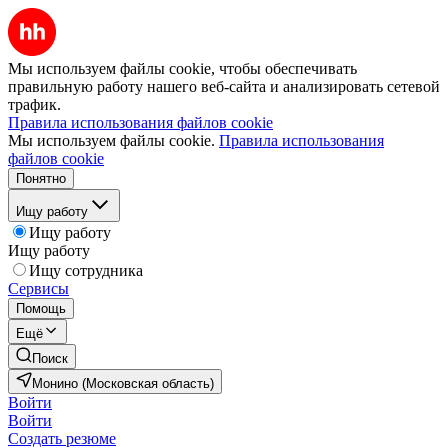
Мы используем файлы cookie, чтобы обеспечивать
правильную работу нашего веб-сайта и анализировать сетевой
трафик.
Правила использования файлов cookie
Мы используем файлы cookie.
Правила использования
файлов cookie
Понятно
Ищу работу
Ищу работу
Ищу работу
Ищу сотрудника
Сервисы
Помощь
Ещё
Поиск
Монино (Московская область)
Войти
Войти
Создать резюме