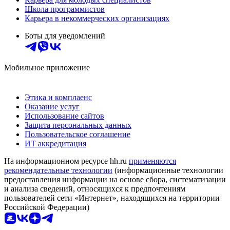
Школа программистов
Карьера в некоммерческих организациях
Боты для уведомлений
Мобильное приложение
Этика и комплаенс
Оказание услуг
Использование сайтов
Защита персональных данных
Пользовательское соглашение
ИТ аккредитация
На информационном ресурсе hh.ru
применяются
рекомендательные технологии
(информационные технологии
предоставления информации на основе сбора, систематизации
и анализа сведений, относящихся к предпочтениям
пользователей сети «Интернет», находящихся на территории
Российской Федерации)