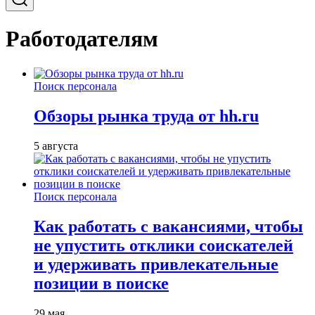
Работодателям
Поиск персонала
Обзоры рынка труда от hh.ru
5 августа
Поиск персонала
Как работать с вакансиями, чтобы
не упустить отклики соискателей
и удерживать привлекательные
позиции в поиске
29 мая