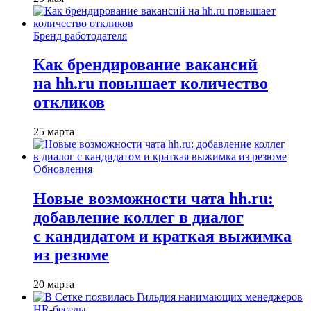
Бренд работодателя
Как брендирование вакансий
на hh.ru повышает количество
откликов
25 марта
Обновления
Новые возможности чата hh.ru:
добавление коллег в диалог
с кандидатом и краткая выжимка
из резюме
20 марта
HR-беседы