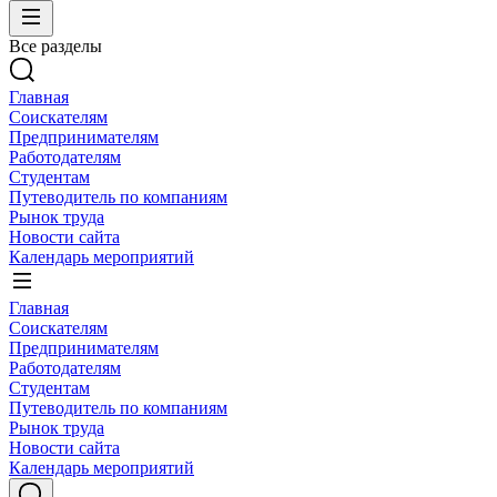
Все разделы
Главная
Соискателям
Предпринимателям
Работодателям
Студентам
Путеводитель по компаниям
Рынок труда
Новости сайта
Календарь мероприятий
Главная
Соискателям
Предпринимателям
Работодателям
Студентам
Путеводитель по компаниям
Рынок труда
Новости сайта
Календарь мероприятий