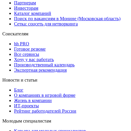
Партнерам
Инвесторам
Каталог компаний
Поиск по вакансиям в Монине (Московская область)
Сетка: соцсеть для нетворкинга
Соискателям
hh PRO
Готовое резюме
Все сервисы
Хочу у вас работать
Производственный календарь
Экспертная рекомендация
Новости и статьи
Блог
О компаниях в игровой форме
Жизнь в компании
ИТ-проекты
Рейтинг работодателей России
Молодым специалистам
Карьера для молодых специалистов