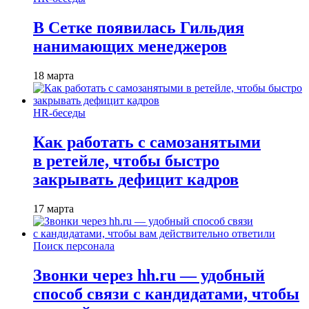
В Сетке появилась Гильдия
нанимающих менеджеров
18 марта
HR-беседы
Как работать с самозанятыми
в ретейле, чтобы быстро
закрывать дефицит кадров
17 марта
Поиск персонала
Звонки через hh.ru — удобный
способ связи с кандидатами, чтобы