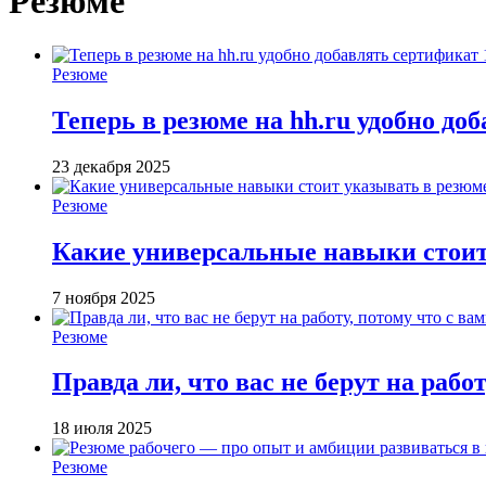
Резюме
Резюме
Теперь в резюме на hh.ru удобно до
23 декабря 2025
Резюме
Какие универсальные навыки стоит
7 ноября 2025
Резюме
Правда ли, что вас не берут на работ
18 июля 2025
Резюме