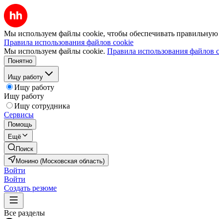
Мы используем файлы cookie, чтобы обеспечивать правильную р
Правила использования файлов cookie
Мы используем файлы cookie.
Правила использования файлов c
Понятно
Ищу работу
Ищу работу
Ищу работу
Ищу сотрудника
Сервисы
Помощь
Ещё
Поиск
Монино (Московская область)
Войти
Войти
Создать резюме
Все разделы