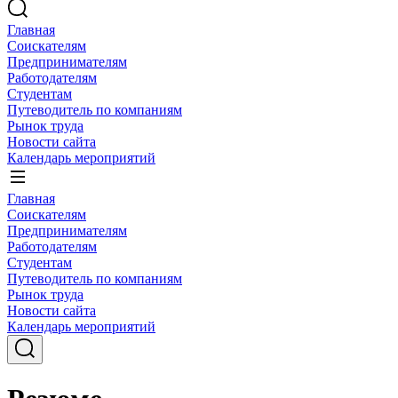
Главная
Соискателям
Предпринимателям
Работодателям
Студентам
Путеводитель по компаниям
Рынок труда
Новости сайта
Календарь мероприятий
Главная
Соискателям
Предпринимателям
Работодателям
Студентам
Путеводитель по компаниям
Рынок труда
Новости сайта
Календарь мероприятий