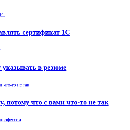
бавлять сертификат 1С
 указывать в резюме
у, потому что с вами что-то не так