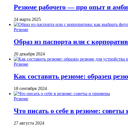
Резюме рабочего — про опыт и амби
24 марта 2025
Резюме
Образ из паспорта или с корпорати
20 декабря 2024
Резюме
Как составить резюме: образец резю
18 сентября 2024
Резюме
Что писать о себе в резюме: советы
27 августа 2024