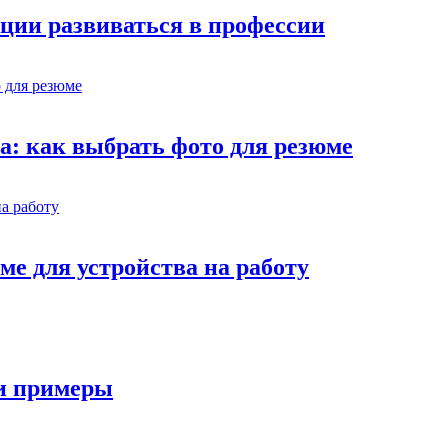
ции развиваться в профессии
ва: как выбрать фото для резюме
ме для устройства на работу
 и примеры