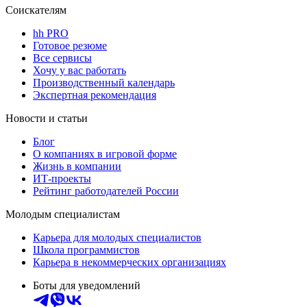
Соискателям
hh PRO
Готовое резюме
Все сервисы
Хочу у вас работать
Производственный календарь
Экспертная рекомендация
Новости и статьи
Блог
О компаниях в игровой форме
Жизнь в компании
ИТ-проекты
Рейтинг работодателей России
Молодым специалистам
Карьера для молодых специалистов
Школа программистов
Карьера в некоммерческих организациях
Боты для уведомлений