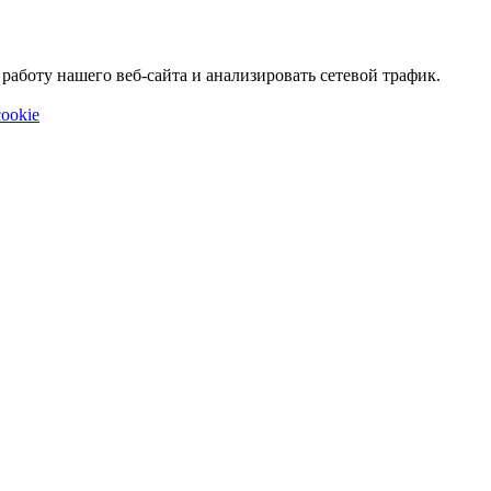
аботу нашего веб-сайта и анализировать сетевой трафик.
ookie