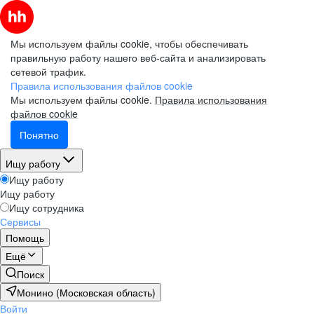
Мы используем файлы cookie, чтобы обеспечивать
правильную работу нашего веб-сайта и анализировать
сетевой трафик.
Правила использования файлов cookie
Мы используем файлы cookie.
Правила использования
файлов cookie
Понятно
Ищу работу
Ищу работу
Ищу работу
Ищу сотрудника
Сервисы
Помощь
Ещё
Поиск
Монино (Московская область)
Войти