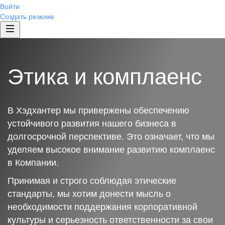
Войти
Создать резюме
Этика и комплаенс
В Хэдхантер мы привержены обеспечению
устойчивого развития нашего бизнеса в
долгосрочной перспективе. Это означает, что мы
уделяем высокое внимание развитию комплаенс
в Компании.
Принимая и строго соблюдая этические
стандарты, мы хотим донести мысль о
необходимости поддержания корпоративной
культуры и серьезность ответственности за свои