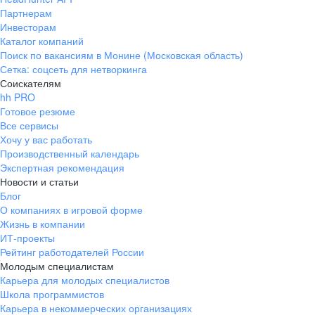
Партнерам
Инвесторам
Каталог компаний
Поиск по вакансиям в Монине (Московская область)
Сетка: соцсеть для нетворкинга
Соискателям
hh PRO
Готовое резюме
Все сервисы
Хочу у вас работать
Производственный календарь
Экспертная рекомендация
Новости и статьи
Блог
О компаниях в игровой форме
Жизнь в компании
ИТ-проекты
Рейтинг работодателей России
Молодым специалистам
Карьера для молодых специалистов
Школа программистов
Карьера в некоммерческих организациях