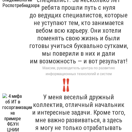
ребята прошли путь с нуля
до ведущих специалистов, которые
не уступают тем, кто занимается
вебом всю карьеру. Они хотели
поменять свою жизнь и были
готовы учиться буквально сутками,
мы поверили в них и дали
им возможность — и вот результат!
Максим, руководитель центра по развитию
информационных технологий и систем
У меня веселый дружный
коллектив, отличный начальник
и интересные задачи. Кроме того,
мне важно развиваться, а здесь
я могу не только отрабатывать