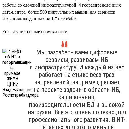
работы со сложной инфраструктурой: 4 геораспределенных
дата-центра, более 500 виртуальных машин для сервисов
и хранилище данных на 1,7 петабайт.
Есть и уникальные возможности.
Мы разрабатываем цифровые
сервисы, развиваем ИБ
и инфраструктуру. И каждый из нас
работает на стыке всех трех
направлений, например, решает
на проекте задачи в области ИБ,
кэширования,
производительности БД и высокой
нагрузки. Все это очень полезно для
профессионального развития. В ИТ-
гигантах для этого меньше