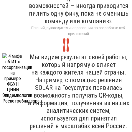
возможностей — иногда приходится
пилить одну фичу, пока не сменишь
команду или компанию.
Евгений, руководитель направления по разработке веб-
приложений
Мы видим результат своей работы,
который напрямую влияет
на каждого жителя нашей страны.
Например, с помощью решения
SOLAR на Госуслугах появилась
возможность получать QR-коды,
а информация, полученная из наших
аналитических систем,
используется для принятия
решений в масштабах всей России.