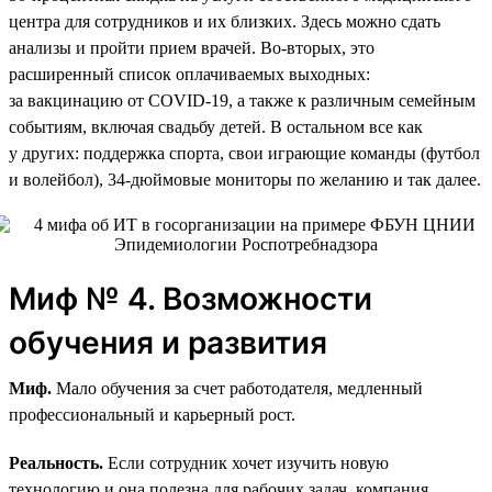
центра для сотрудников и их близких. Здесь можно сдать
анализы и пройти прием врачей. Во-вторых, это
расширенный список оплачиваемых выходных:
за вакцинацию от COVID-19, а также к различным семейным
событиям, включая свадьбу детей. В остальном все как
у других: поддержка спорта, свои играющие команды (футбол
и волейбол), 34‑дюймовые мониторы по желанию и так далее.
Миф № 4. Возможности
обучения и развития
Миф.
Мало обучения за счет работодателя, медленный
профессиональный и карьерный рост.
Реальность.
Если сотрудник хочет изучить новую
технологию и она полезна для рабочих задач, компания