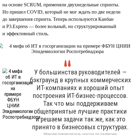
на основе SCRUM, применяли двухнедельные спринты.
Но пришел COVID, который не мог ждать по две недели
до завершения спринта. Теперь используются Канбан
и P3.Express — более вольный, но структурированный
и эффективный стиль.
У большинства руководителей —
бэкграунд в крупных коммерческих
ИТ-компаниях и хороший опыт
построения ИТ-бизнес-процессов.
Так что мы поддерживаем
общепринятые лучшие практики
и решаем задачи так же, как это
принято в бизнесовых структурах.
Максим руководитель центра по развитию