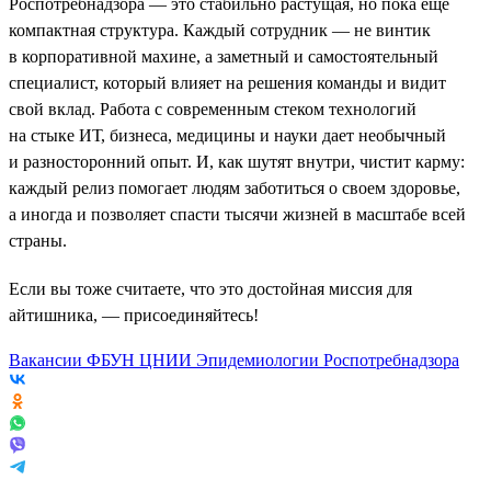
Роспотребнадзора — это стабильно растущая, но пока еще
компактная структура. Каждый сотрудник — не винтик
в корпоративной махине, а заметный и самостоятельный
специалист, который влияет на решения команды и видит
свой вклад. Работа с современным стеком технологий
на стыке ИТ, бизнеса, медицины и науки дает необычный
и разносторонний опыт. И, как шутят внутри, чистит карму:
каждый релиз помогает людям заботиться о своем здоровье,
а иногда и позволяет спасти тысячи жизней в масштабе всей
страны.
Если вы тоже считаете, что это достойная миссия для
айтишника, — присоединяйтесь!
Вакансии ФБУН ЦНИИ Эпидемиологии Роспотребнадзора