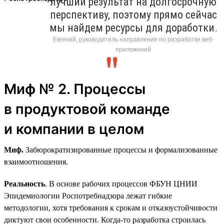
лучший результат на долгосрочную
перспективу, поэтому прямо сейчас
мы найдем ресурсы для доработки.
Евгений, руководитель направления по разработке веб-
приложений
Миф № 2. Процессы
в продуктовой команде
и компании в целом
Миф.
Забюрократизированные процессы и формализованные
взаимоотношения.
Реальность
. В основе рабочих процессов ФБУН ЦНИИ
Эпидемиологии Роспотребнадзора лежат гибкие
методологии, хотя требования к срокам и отказоустойчивости
диктуют свои особенности. Когда-то разработка строилась