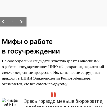
/
Мифы о работе
в госучреждении
На собеседовании кандидаты зачастую делятся опасениями
о работе в государственном НИИ: «бюрократия», «архаичный
стек», «медленные процессы». Но, когда новые сотрудники
приходят в ЦНИИ Эпидемиологии Роспотребнадзора,
оказывается, что все совсем по-другому:
Здесь гораздо меньше бюрократии,