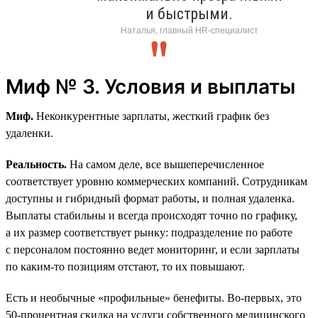
и быстрыми.
Наталья, главный HR-специалист
Миф № 3. Условия и выплаты
Миф.
Неконкурентные зарплаты, жесткий график без
удаленки.
Реальность.
На самом деле, все вышеперечисленное
соответствует уровню коммерческих компаний. Сотрудникам
доступны и гибридный формат работы, и полная удаленка.
Выплаты стабильны и всегда происходят точно по графику,
а их размер соответствует рынку: подразделение по работе
с персоналом постоянно ведет мониторинг, и если зарплаты
по каким-то позициям отстают, то их повышают.
Есть и необычные «профильные» бенефиты. Во-первых, это
50‑процентная скидка на услуги собственного медицинского