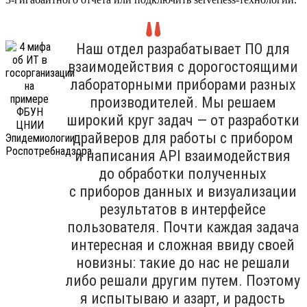
Наш отдел разрабатывает ПО для
взаимодействия с дорогостоящими
лабораторными приборами разных
производителей. Мы решаем
широкий круг задач — от разработки
драйверов для работы с прибором
и написания API взаимодействия
до обработки полученных
с приборов данных и визуализации
результатов в интерфейсе
пользователя. Почти каждая задача
интересная и сложная ввиду своей
новизны: такие до нас не решали
либо решали другим путем. Поэтому
я испытываю и азарт, и радость