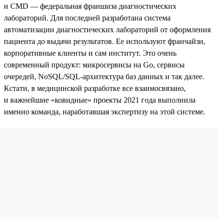
и CMD — федеральная франшиза диагностических
лабораторий. Для последней разработана система
автоматизации диагностических лабораторий от оформления
пациента до выдачи результатов. Ее используют франчайзи,
корпоративные клиенты и сам институт. Это очень
современный продукт: микросервисы на Go, сервисы
очередей, NoSQL/SQL-архитектура баз данных и так далее.
Кстати, в медицинской разработке все взаимосвязано,
и важнейшие «ковидные» проекты 2021 года выполнила
именно команда, наработавшая экспертизу на этой системе.