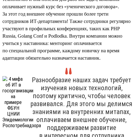
оплачивает нужный курс без «ученического договора».
За этот год внешнее обучение прошли более трети
сотрудников ИТ-департамента! Также сотрудники регулярно
участвуют в профильных конференциях, таких как PHP
Russia, Golang Conf и Podlodka. Внутри компании можно
учиться у наставника: менторинг оплачивается
по специальной программе, каждому новичку на время
адаптации обязательно назначается наставник.
Разнообразие наших задач требует
изучения новых технологий,
поэтому критично, чтобы человек
развивался. Для этого мы делимся
знаниями на внутренних митапах,
оплачиваем внешнее обучение,
поддерживаем развитие
в интересном для сотрудника