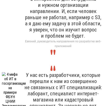
и нужном организации
направлении. И, если человек
раньше не работал, например с S3,
а я даю ему задачу в этой области,
я уверен, что он изучит вопрос
и проблем не будет.
Евгений, руководитель направления по разработке веб-
приложений
У нас есть разработчики, которые
перешли к нам из совершенно
не связанных с ИТ специализаций:
лаборант, специалист интернет-
магазина или кадастровый
специалист. За несколько лет