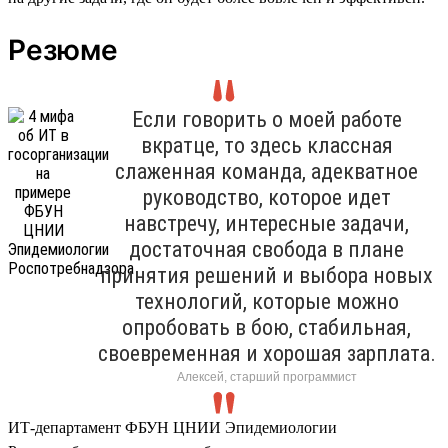
Резюме
Если говорить о моей работе
вкратце, то здесь классная
слаженная команда, адекватное
руководство, которое идет
навстречу, интересные задачи,
достаточная свобода в плане
принятия решений и выбора новых
технологий, которые можно
опробовать в бою, стабильная,
своевременная и хорошая зарплата.
Алексей, старший программист
ИТ-департамент ФБУН ЦНИИ Эпидемиологии