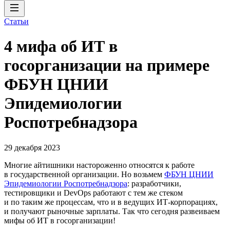
Статьи
4 мифа об ИТ в
госорганизации на примере
ФБУН ЦНИИ
Эпидемиологии
Роспотребнадзора
29 декабря 2023
Многие айтишники настороженно относятся к работе
в государственной организации. Но возьмем
ФБУН ЦНИИ
Эпидемиологии Роспотребнадзора
: разработчики,
тестировщики и DevOps работают с тем же стеком
и по таким же процессам, что и в ведущих ИТ-корпорациях,
и получают рыночные зарплаты. Так что сегодня развеиваем
мифы об ИТ в госорганизации!