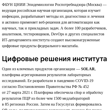
ФБУН ЦНИИ Эпидемиологии Роспотребнадзора (Москва) —
ведущая российская научная организация, которая изучает
инфекции, разрабатывает методы их диагностики и лечения
и активно применяет веб-решения для автоматизации как
научных, так и прикладных задач. А более 100 разработчиков,
аналитиков, тестировщиков, DevOps и других специалистов
ИТ-департамента института создают высоконагруженные
цифровые продукты федерального масштаба.
Цифровые решения института
Один из ключевых продуктов организации —
SOLAR
,
платформа агрегирования результатов лабораторных
исследований. Ее разработали в пандемию COVID-19
согласно Постановлению Правительства РФ № 452
от 27 марта 2021 г. Платформа обеспечила сбор и обработку
результатов ПЦР из более чем 1500 медлабораторий
в 85 регионах России. Затем на Госуслугах формировались