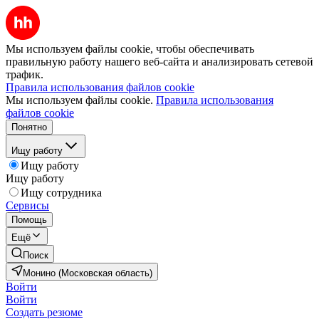
Мы используем файлы cookie, чтобы обеспечивать
правильную работу нашего веб-сайта и анализировать сетевой
трафик.
Правила использования файлов cookie
Мы используем файлы cookie.
Правила использования
файлов cookie
Понятно
Ищу работу
Ищу работу
Ищу работу
Ищу сотрудника
Сервисы
Помощь
Ещё
Поиск
Монино (Московская область)
Войти
Войти
Создать резюме