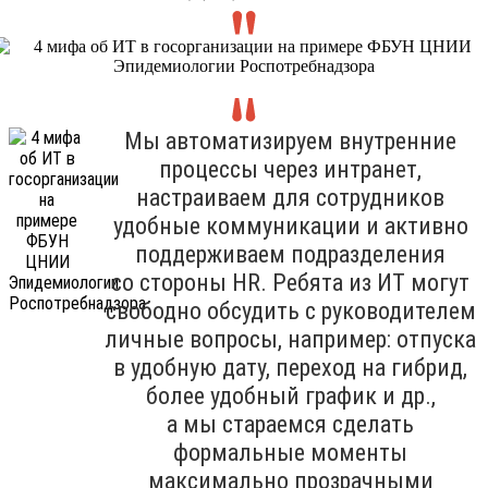
Мы автоматизируем внутренние
процессы через интранет,
настраиваем для сотрудников
удобные коммуникации и активно
поддерживаем подразделения
со стороны HR. Ребята из ИТ могут
свободно обсудить с руководителем
личные вопросы, например: отпуска
в удобную дату, переход на гибрид,
более удобный график и др.,
а мы стараемся сделать
формальные моменты
максимально прозрачными