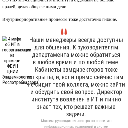
врачей, делая общее с ними дело.
Внутрикорпоративные процессы тоже достаточно гибкие.
Наши менеджеры всегда доступны
для общения. К руководителям
департамента можно обратиться
в любое время и по любой теме.
Кабинеты замдиректоров тоже
открыты, и, если прямо сейчас там
не сидит твой коллега, можно зайти
и обсудить свой вопрос. Директор
института вовлечен в ИТ и лично
знает тех, кто решает важные
задачи.
Максим, руководитель центра по развитию
информационных технологий и систем