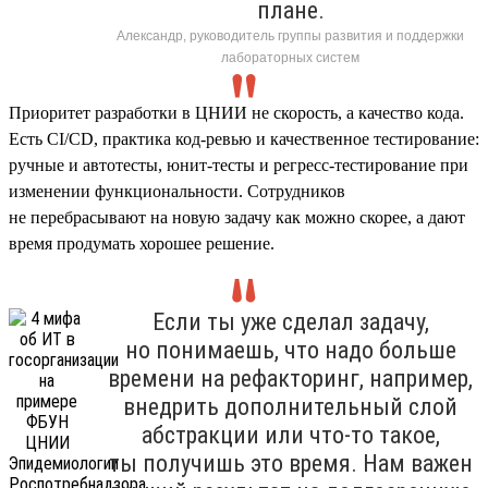
плане.
Александр, руководитель группы развития и поддержки
лабораторных систем
Приоритет разработки в ЦНИИ не скорость, а качество кода.
Есть CI/CD, практика код-ревью и качественное тестирование:
ручные и автотесты, юнит-тесты и регресс-тестирование при
изменении функциональности. Сотрудников
не перебрасывают на новую задачу как можно скорее, а дают
время продумать хорошее решение.
Если ты уже сделал задачу,
но понимаешь, что надо больше
времени на рефакторинг, например,
внедрить дополнительный слой
абстракции или что-то такое,
ты получишь это время. Нам важен