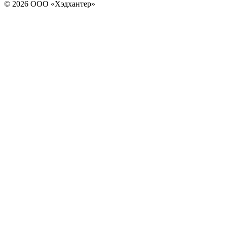
© 2026 ООО «Хэдхантер»