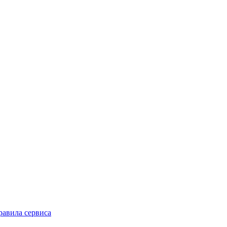
равила сервиса