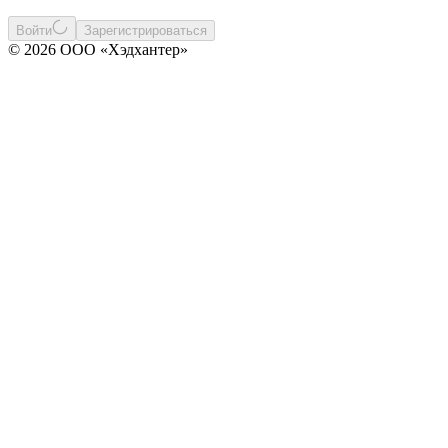
Войти
Зарегистрироваться
© 2026 ООО «Хэдхантер»